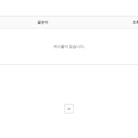
글쓴이
조
게시물이 없습니다.