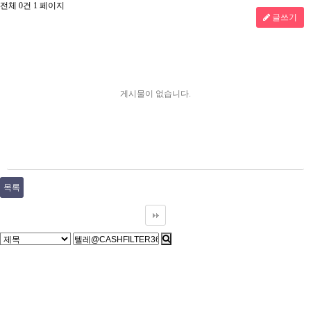
전체 0건
1 페이지
글쓰기
게시물이 없습니다.
목록