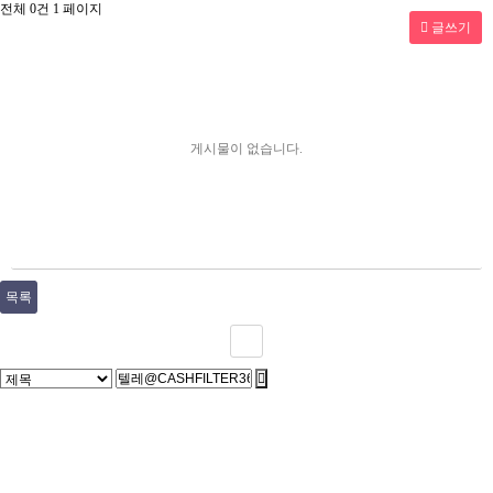
전체 0건
1 페이지
글쓰기
게시물이 없습니다.
목록