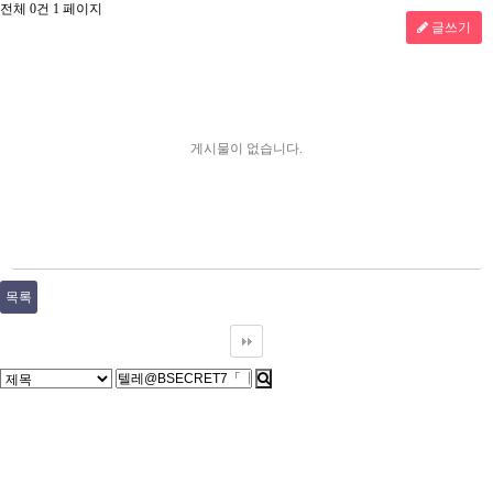
전체 0건
1 페이지
글쓰기
게시물이 없습니다.
목록